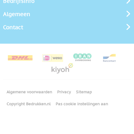
Bedrijfsinfo
Algemeen
Contact
Algemene voorwaarden
Privacy
Sitemap
Copyright Bedrukken.nl
Pas cookie instellingen aan