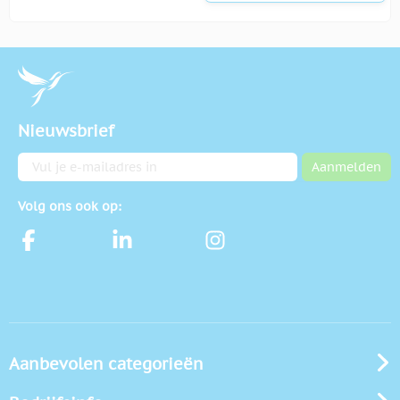
Nieuwsbrief
E-mailadres
Aanmelden
Volg ons ook op:
Aanbevolen categorieën