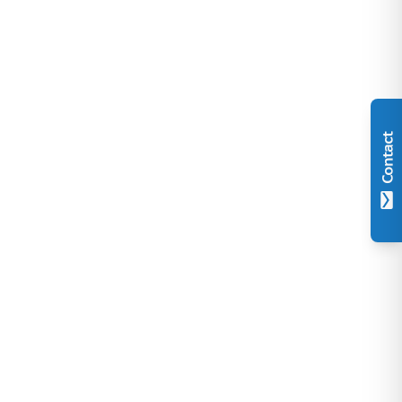
Contact