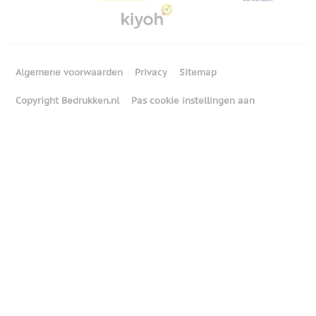
Algemene voorwaarden
Privacy
Sitemap
Copyright Bedrukken.nl
Pas cookie instellingen aan