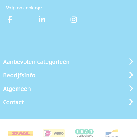
Volg ons ook op:
Aanbevolen categorieën
Bedrijfsinfo
Algemeen
Contact