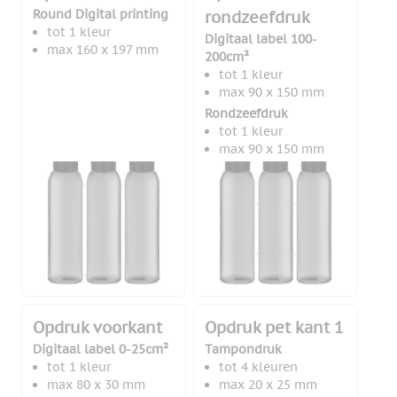
Round Digital printing
rondzeefdruk
tot 1 kleur
Digitaal label 100-
max 160 x 197 mm
200cm²
tot 1 kleur
max 90 x 150 mm
Rondzeefdruk
tot 1 kleur
max 90 x 150 mm
Opdruk voorkant
Opdruk pet kant 1
Digitaal label 0-25cm²
Tampondruk
tot 1 kleur
tot 4 kleuren
max 80 x 30 mm
max 20 x 25 mm