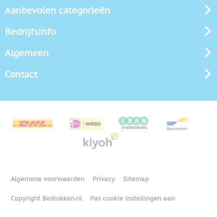
Aanbevolen categorieën
Bedrijfsinfo
Algemeen
Contact
Algemene voorwaarden
Privacy
Sitemap
Copyright Bedrukken.nl
Pas cookie instellingen aan