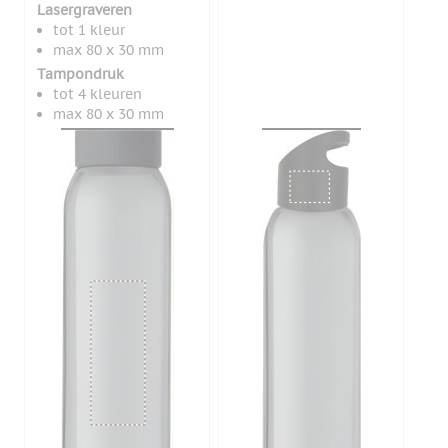
Lasergraveren
tot 1 kleur
max 80 x 30 mm
Tampondruk
tot 4 kleuren
max 80 x 30 mm