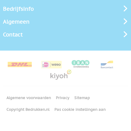
Bedrijfsinfo
Algemeen
Contact
Algemene voorwaarden
Privacy
Sitemap
Copyright Bedrukken.nl
Pas cookie instellingen aan