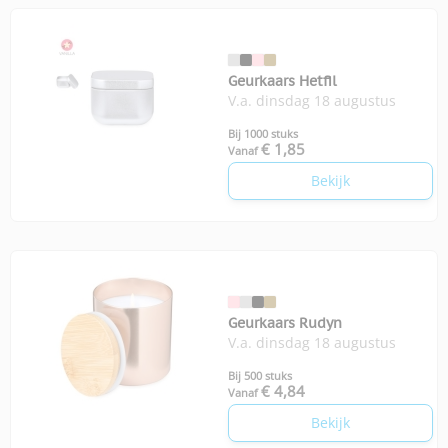
Geurkaars Hetfil
V.a. dinsdag 18 augustus
Bij 1000 stuks
€ 1,85
Vanaf
Bekijk
Geurkaars Rudyn
V.a. dinsdag 18 augustus
Bij 500 stuks
€ 4,84
Vanaf
Bekijk