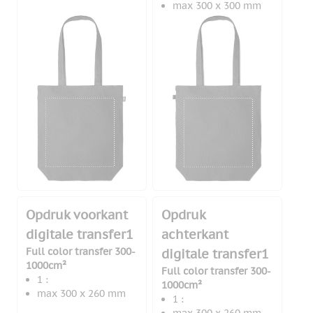
max 300 x 300 mm
Opdruk voorkant
Opdruk
digitale transfer1
achterkant
Full color transfer 300-
digitale transfer1
1000cm²
Full color transfer 300-
1 :
1000cm²
max 300 x 260 mm
1 :