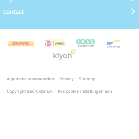
Contact
Algemene voorwaarden
Privacy
Sitemap
Copyright Bedrukken.nl
Pas cookie instellingen aan