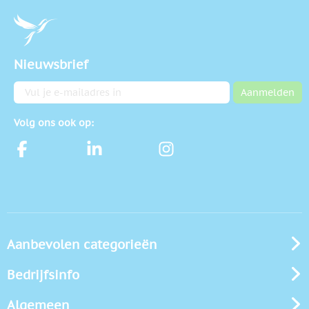
Nieuwsbrief
E-mailadres
Aanmelden
Volg ons ook op:
Aanbevolen categorieën
Bedrijfsinfo
Algemeen