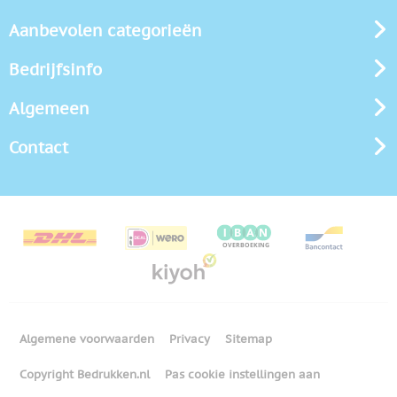
Aanbevolen categorieën
Bedrijfsinfo
Algemeen
Contact
Algemene voorwaarden
Privacy
Sitemap
Copyright Bedrukken.nl
Pas cookie instellingen aan