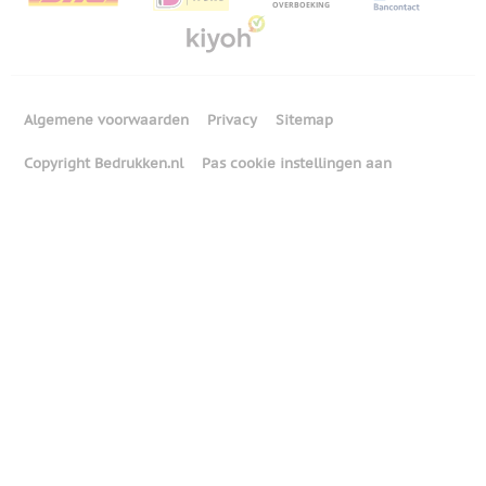
Algemene voorwaarden
Privacy
Sitemap
Copyright Bedrukken.nl
Pas cookie instellingen aan