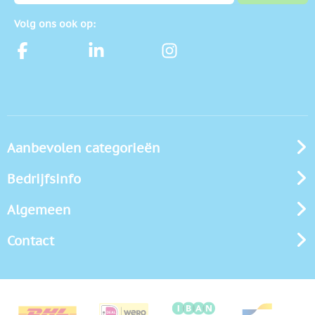
Volg ons ook op:
Aanbevolen categorieën
Bedrijfsinfo
Algemeen
Contact