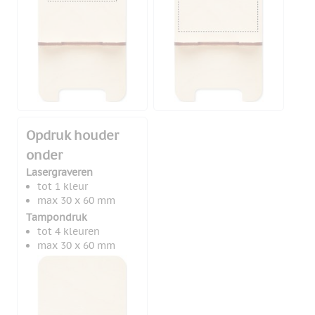
Opdruk houder
onder
Lasergraveren
tot 1 kleur
max 30 x 60 mm
Tampondruk
tot 4 kleuren
max 30 x 60 mm