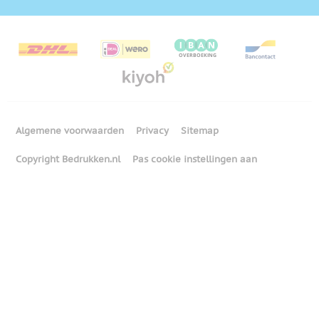
Algemene voorwaarden
Privacy
Sitemap
Copyright Bedrukken.nl
Pas cookie instellingen aan