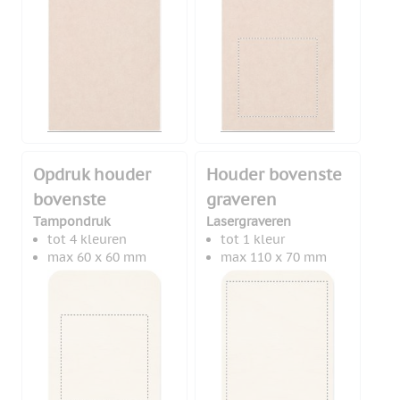
Opdruk houder
Houder bovenste
bovenste
graveren
Tampondruk
Lasergraveren
tot 4 kleuren
tot 1 kleur
max 60 x 60 mm
max 110 x 70 mm