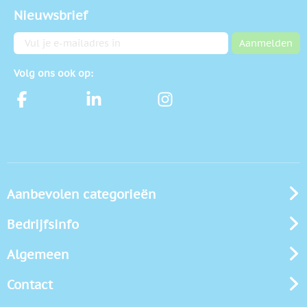
Nieuwsbrief
E-mailadres
Aanmelden
Volg ons ook op:
Aanbevolen categorieën
Bedrijfsinfo
Algemeen
Contact