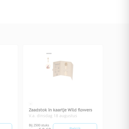
Zaadstok in kaartje Wild flowers
V.a. dinsdag 18 augustus
Bij 2500 stuks
Bekijk