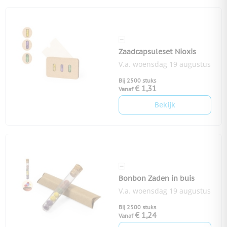
Zaadcapsuleset Nioxis
V.a. woensdag 19 augustus
Bij 2500 stuks
€ 1,31
Vanaf
Bekijk
Bonbon Zaden in buis
V.a. woensdag 19 augustus
Bij 2500 stuks
€ 1,24
Vanaf