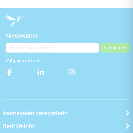
Nieuwsbrief
E-mailadres
Aanmelden
Volg ons ook op:
Aanbevolen categorieën
Bedrijfsinfo