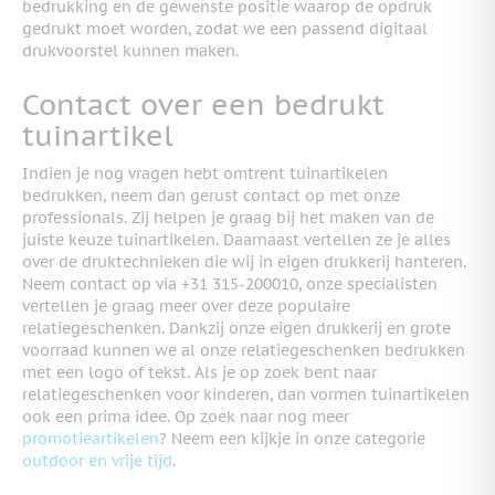
bedrukking en de gewenste positie waarop de opdruk
gedrukt moet worden, zodat we een passend digitaal
drukvoorstel kunnen maken.
Contact over een bedrukt
tuinartikel
Indien je nog vragen hebt omtrent tuinartikelen
bedrukken, neem dan gerust contact op met onze
professionals. Zij helpen je graag bij het maken van de
juiste keuze tuinartikelen. Daarnaast vertellen ze je alles
over de druktechnieken die wij in eigen drukkerij hanteren.
Neem contact op via +31 315-200010, onze specialisten
vertellen je graag meer over deze populaire
relatiegeschenken. Dankzij onze eigen drukkerij en grote
voorraad kunnen we al onze relatiegeschenken bedrukken
met een logo of tekst. Als je op zoek bent naar
relatiegeschenken voor kinderen, dan vormen tuinartikelen
ook een prima idee. Op zoek naar nog meer
promotieartikelen
? Neem een kijkje in onze categorie
outdoor en vrije tijd
.