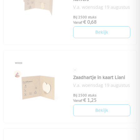
V.a. woensdag 19 augustus
Bij 2500 stuks
€ 0,68
Vanaf
Bekijk
Zaadhartje in kaart Liani
V.a. woensdag 19 augustus
Bij 2500 stuks
€ 1,25
Vanaf
Bekijk