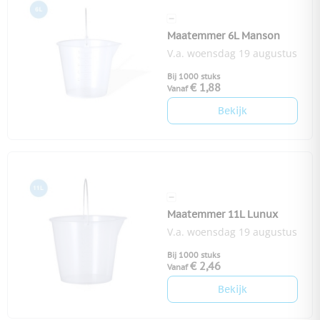
Maatemmer 6L Manson
V.a. woensdag 19 augustus
Bij 1000 stuks
€ 1,88
Vanaf
Bekijk
Maatemmer 11L Lunux
V.a. woensdag 19 augustus
Bij 1000 stuks
€ 2,46
Vanaf
Bekijk