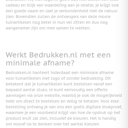
cadeau en blijk van waardering aan je relatie; je krijgt ook
een goede naam en laat je verbondenheid met de natuur
zien. Bovendien zullen de ontvangers van deze mooie
tuinartikelen nog beter in hun vel zitten en dus nog
aangenamer zijn om mee samen te werken.
Werkt Bedrukken.nl met een
minimale afname?
Bedrukken.nl hanteert inderdaad een minimale afname
voor tuinartikelen met logo of zonder bedrukking. Dit
betekent dat je tuinartikelen kunt bestellen vanaf een
bepaald aantal stuks. Je kunt eenvoudig een offerte
aanvragen via onze website, waarbij je ook de mogelijkheid
hebt om direct te bestellen en veilig te betalen. Voor elke
bestelling ontvang je van ons een gratis digitale drukproef,
waarmee je een voorbeeld krijgt van hoe de opdruk op het
product eruit zal zien, inclusief de kleuren. Het is handig
om vooraf na te denken over het aantal kleuren