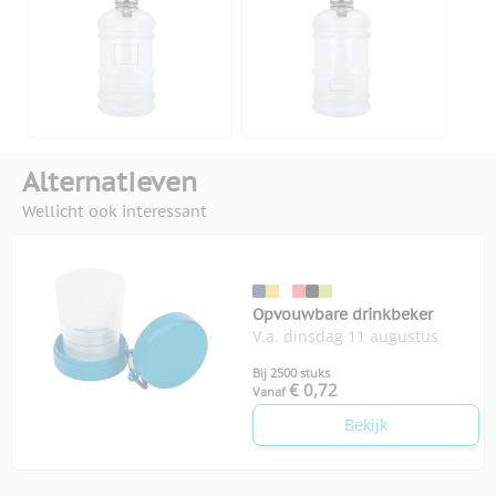
Alternatieven
Wellicht ook interessant
Opvouwbare drinkbeker
V.a. dinsdag 11 augustus
Bij 2500 stuks
€ 0,72
Vanaf
Bekijk