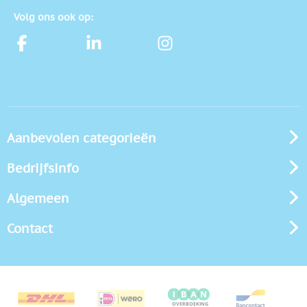
Volg ons ook op:
Aanbevolen categorieën
Bedrijfsinfo
Algemeen
Contact