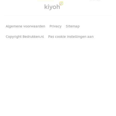
Algemene voorwaarden
Privacy
Sitemap
Copyright Bedrukken.nl
Pas cookie instellingen aan