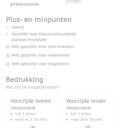
LT57001
artikelnummer
Plus- en minpunten
Lekvrij
Geschikt voor koolzuurhoudende
dranken:Foodsafe
Niet geschikt voor hete dranken
Niet geschikt voor vaatwasser
Niet geschikt voor magnetron
Bedrukking
Wat zijn de mogelijkheden?
Voorzijde boven
Voorzijde onder
Tampondruk
Tampondruk
tot 1 kleur
tot 1 kleur
max 45 x 50 mm
max 24 x 50 mm