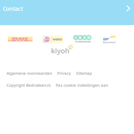
Contact
Algemene voorwaarden
Privacy
Sitemap
Copyright Bedrukken.nl
Pas cookie instellingen aan