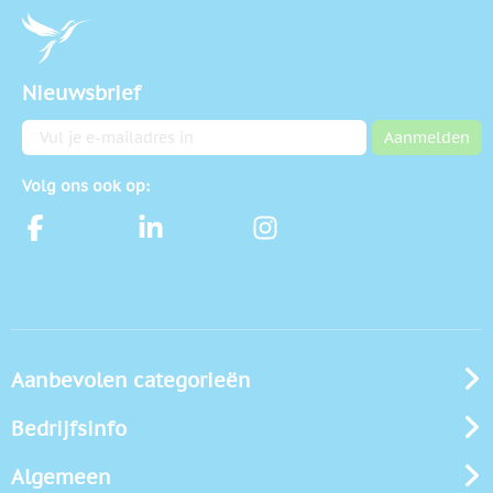
Nieuwsbrief
E-mailadres
Aanmelden
Volg ons ook op:
Aanbevolen categorieën
Bedrijfsinfo
Algemeen