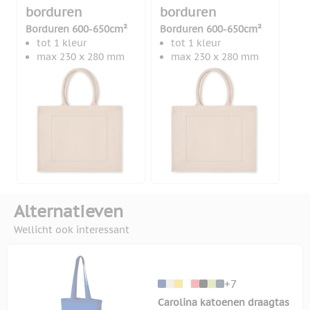
borduren
borduren
Borduren 600-650cm²
Borduren 600-650cm²
tot 1 kleur
tot 1 kleur
max 230 x 280 mm
max 230 x 280 mm
Alternatieven
Wellicht ook interessant
+7
Carolina katoenen draagtas