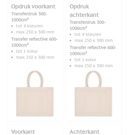
Opdruk voorkant
Opdruk
Transferdruk 300-
achterkant
1000cm²
Transferdruk 300-
tot 4 kleuren
1000cm²
max 250 x 300 mm
tot 4 kleuren
Transfer reflective 600-
max 250 x 300 mm
1000cm²
Transfer reflective 600-
tot 1 kleur
1000cm²
max 250 x 300 mm
tot 1 kleur
max 250 x 300 mm
Voorkant
Achterkant