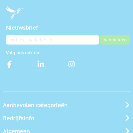
Nieuwsbrief
E-mailadres
Aanmelden
Volg ons ook op:
Aanbevolen categorieën
Bedrijfsinfo
Algemeen