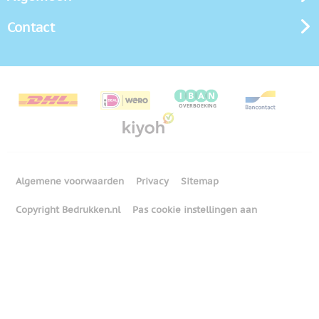
Contact
Algemene voorwaarden
Privacy
Sitemap
Copyright Bedrukken.nl
Pas cookie instellingen aan