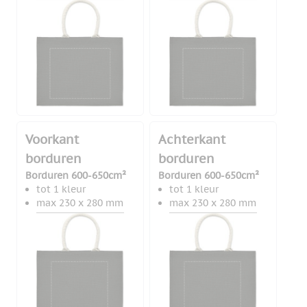
Voorkant
Achterkant
borduren
borduren
Borduren 600-650cm²
Borduren 600-650cm²
tot 1 kleur
tot 1 kleur
max 230 x 280 mm
max 230 x 280 mm