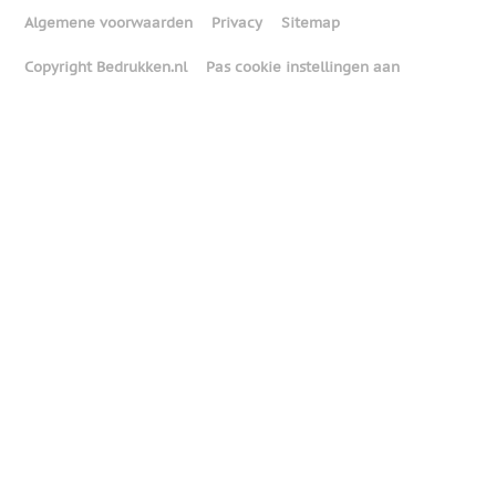
Algemene voorwaarden
Privacy
Sitemap
Copyright Bedrukken.nl
Pas cookie instellingen aan