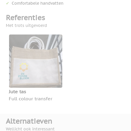
Comfortabele handvatten
Referenties
Met trots uitgevoerd
Jute tas
Full colour transfer
Alternatieven
Wellicht ook interessant