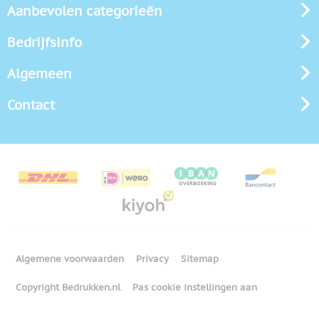
Aanbevolen categorieën
Bedrijfsinfo
Algemeen
Contact
Algemene voorwaarden
Privacy
Sitemap
Copyright Bedrukken.nl
Pas cookie instellingen aan