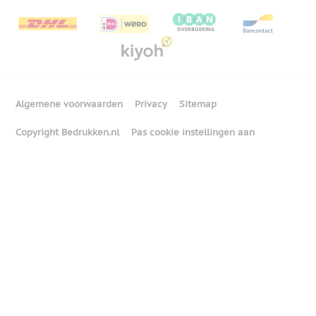
Algemene voorwaarden
Privacy
Sitemap
Copyright Bedrukken.nl
Pas cookie instellingen aan