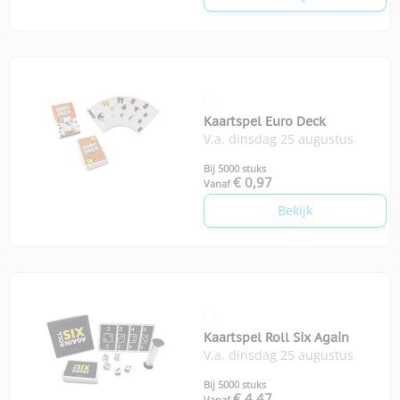
Kaartspel Euro Deck
V.a. dinsdag 25 augustus
Bij 5000 stuks
€ 0,97
Vanaf
Bekijk
Kaartspel Roll Six Again
V.a. dinsdag 25 augustus
Bij 5000 stuks
€ 4,47
Vanaf