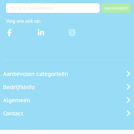
E-mailadres
Aanmelden
Volg ons ook op:
Aanbevolen categorieën
Bedrijfsinfo
Algemeen
Contact