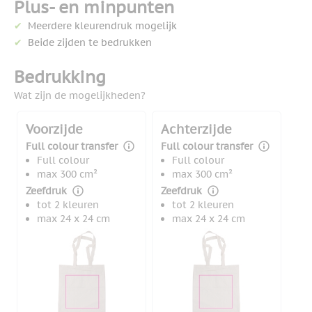
Plus- en minpunten
Meerdere kleurendruk mogelijk
Beide zijden te bedrukken
Bedrukking
Wat zijn de mogelijkheden?
Voorzijde
Achterzijde
Full colour transfer
Full colour transfer
Full colour
Full colour
max 300 cm²
max 300 cm²
Zeefdruk
Zeefdruk
tot 2 kleuren
tot 2 kleuren
max 24 x 24 cm
max 24 x 24 cm