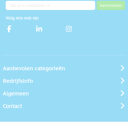
E-mailadres
Aanmelden
Volg ons ook op:
Aanbevolen categorieën
Bedrijfsinfo
Algemeen
Contact