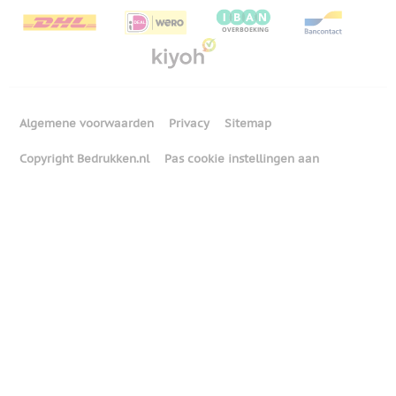
Algemene voorwaarden
Privacy
Sitemap
Copyright Bedrukken.nl
Pas cookie instellingen aan