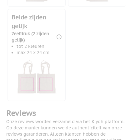
Beide zijden
gelijk
Zeefdruk (2 zijden
gelijk)
tot 2 kleuren
max 24 x 24 cm
Reviews
Onze reviews worden verzameld via het Kiyoh platform.
Op deze manier kunnen we de authenticiteit van onze
reviews garanderen. Alleen klanten hebben de