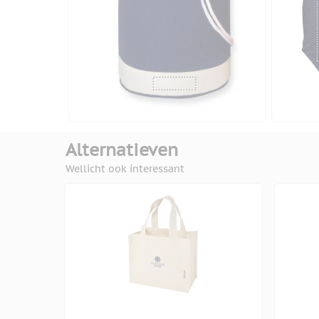
Alternatieven
Wellicht ook interessant