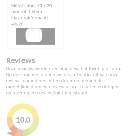
Metal Label 40 x 20
mm tot 1 kleur
Max drukformaat:
40x20
Reviews
Onze reviews worden verzameld via het Kiyoh platform.
Op deze manier kunnen we de authenticiteit van onze
reviews garanderen. Alleen klanten hebben de
mogelijkheid om een review achter te laten en krijgen
na levering een reviewlink toegestuurd.
10,0