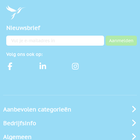
Nieuwsbrief
E-mailadres
Aanmelden
Volg ons ook op:
Aanbevolen categorieën
Bedrijfsinfo
Algemeen