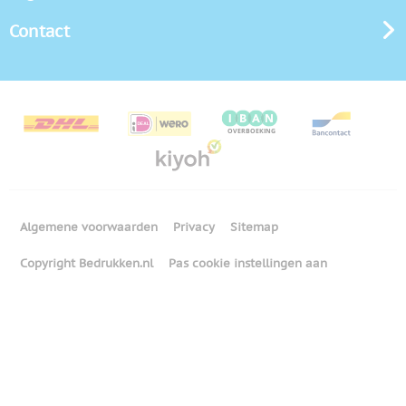
Contact
Algemene voorwaarden
Privacy
Sitemap
Copyright Bedrukken.nl
Pas cookie instellingen aan