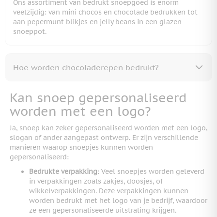
Ons assortiment van bedrukt snoepgoed is enorm
veelzijdig: van mini chocos en chocolade bedrukken tot
aan pepermunt blikjes en jelly beans in een glazen
snoeppot.
Hoe worden chocoladerepen bedrukt?
Kan snoep gepersonaliseerd
worden met een logo?
Ja, snoep kan zeker gepersonaliseerd worden met een logo,
slogan of ander aangepast ontwerp. Er zijn verschillende
manieren waarop snoepjes kunnen worden
gepersonaliseerd:
Bedrukte verpakking
: Veel snoepjes worden geleverd
in verpakkingen zoals zakjes, doosjes, of
wikkelverpakkingen. Deze verpakkingen kunnen
worden bedrukt met het logo van je bedrijf, waardoor
ze een gepersonaliseerde uitstraling krijgen.