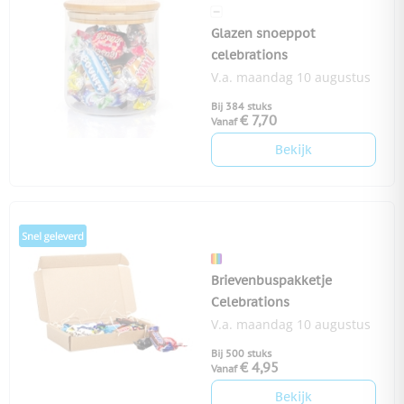
Glazen snoeppot
celebrations
V.a. maandag 10 augustus
Bij 384 stuks
€ 7,70
Vanaf
Bekijk
Brievenbuspakketje
Celebrations
V.a. maandag 10 augustus
Bij 500 stuks
€ 4,95
Vanaf
Bekijk