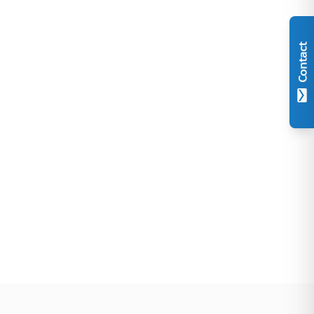
Contact