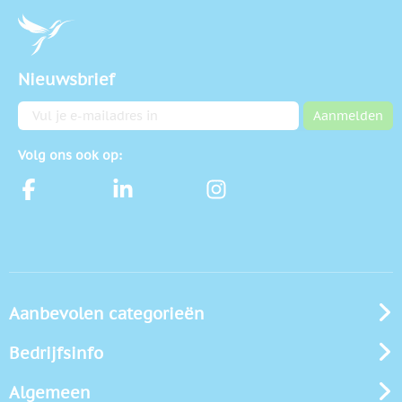
Nieuwsbrief
E-mailadres
Aanmelden
Volg ons ook op:
Aanbevolen categorieën
Bedrijfsinfo
Algemeen