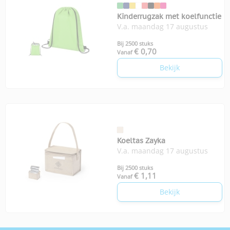
Kinderrugzak met koelfunctie
V.a. maandag 17 augustus
Bij 2500 stuks
€ 0,70
Vanaf
Bekijk
Koeltas Zayka
V.a. maandag 17 augustus
Bij 2500 stuks
€ 1,11
Vanaf
Bekijk