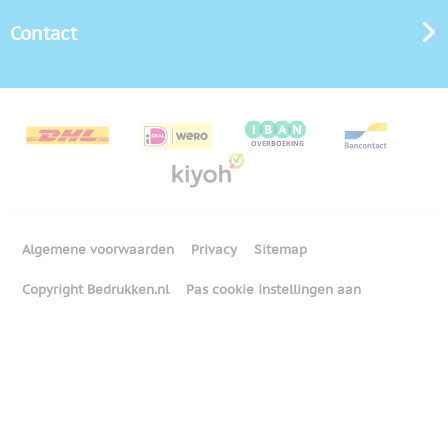
Contact
Algemene voorwaarden
Privacy
Sitemap
Copyright Bedrukken.nl
Pas cookie instellingen aan