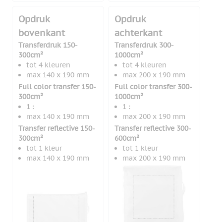
Opdruk
Opdruk
bovenkant
achterkant
Transferdruk 150-
Transferdruk 300-
300cm²
1000cm²
tot 4 kleuren
tot 4 kleuren
max 140 x 190 mm
max 200 x 190 mm
Full color transfer 150-
Full color transfer 300-
300cm²
1000cm²
1 :
1 :
max 140 x 190 mm
max 200 x 190 mm
Transfer reflective 150-
Transfer reflective 300-
300cm²
600cm²
tot 1 kleur
tot 1 kleur
max 140 x 190 mm
max 200 x 190 mm