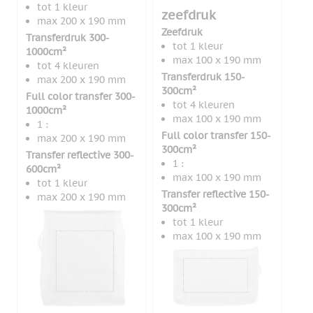
tot 1 kleur
zeefdruk
max 200 x 190 mm
Zeefdruk
Transferdruk 300-
tot 1 kleur
1000cm²
max 100 x 190 mm
tot 4 kleuren
Transferdruk 150-
max 200 x 190 mm
300cm²
Full color transfer 300-
tot 4 kleuren
1000cm²
max 100 x 190 mm
1 :
Full color transfer 150-
max 200 x 190 mm
300cm²
Transfer reflective 300-
1 :
600cm²
max 100 x 190 mm
tot 1 kleur
Transfer reflective 150-
max 200 x 190 mm
300cm²
tot 1 kleur
max 100 x 190 mm