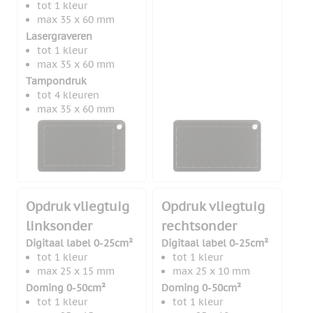
tot 1 kleur
max 35 x 60 mm
Lasergraveren
tot 1 kleur
max 35 x 60 mm
Tampondruk
tot 4 kleuren
max 35 x 60 mm
Opdruk vliegtuig
Opdruk vliegtuig
linksonder
rechtsonder
Digitaal label 0-25cm²
Digitaal label 0-25cm²
tot 1 kleur
tot 1 kleur
max 25 x 15 mm
max 25 x 10 mm
Doming 0-50cm²
Doming 0-50cm²
tot 1 kleur
tot 1 kleur