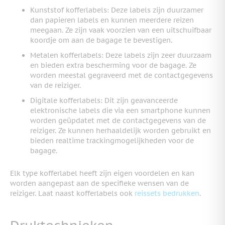
Kunststof kofferlabels: Deze labels zijn duurzamer
dan papieren labels en kunnen meerdere reizen
meegaan. Ze zijn vaak voorzien van een uitschuifbaar
koordje om aan de bagage te bevestigen.
Metalen kofferlabels: Deze labels zijn zeer duurzaam
en bieden extra bescherming voor de bagage. Ze
worden meestal gegraveerd met de contactgegevens
van de reiziger.
Digitale kofferlabels: Dit zijn geavanceerde
elektronische labels die via een smartphone kunnen
worden geüpdatet met de contactgegevens van de
reiziger. Ze kunnen herhaaldelijk worden gebruikt en
bieden realtime trackingmogelijkheden voor de
bagage.
Elk type kofferlabel heeft zijn eigen voordelen en kan
worden aangepast aan de specifieke wensen van de
reiziger. Laat naast kofferlabels ook
reissets bedrukken
.