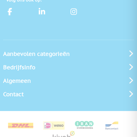
Aanbevolen categorieën
Bedrijfsinfo
Algemeen
Contact