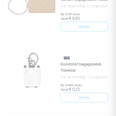
V.a. woensdag 12 augustus
Bij 2500 stuks
€ 0,81
Vanaf
Bekijk
Kunststof bagagelabel
Traveller
V.a. woensdag 12 augustus
Bij 10000 stuks
€ 0,25
Vanaf
Bekijk