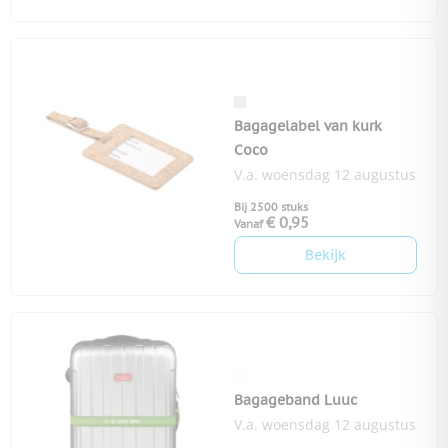
Bagagelabel van kurk
Coco
V.a. woensdag 12 augustus
Bij 2500 stuks
€ 0,95
Vanaf
Bekijk
Bagageband Luuc
V.a. woensdag 12 augustus