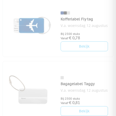
Kofferlabel Fly tag
V.a. woensdag 12 augustus
Bij 2500 stuks
€ 0,78
Vanaf
Bekijk
Bagagelabel Taggy
V.a. woensdag 12 augustus
Bij 2500 stuks
€ 0,81
Vanaf
Bekijk