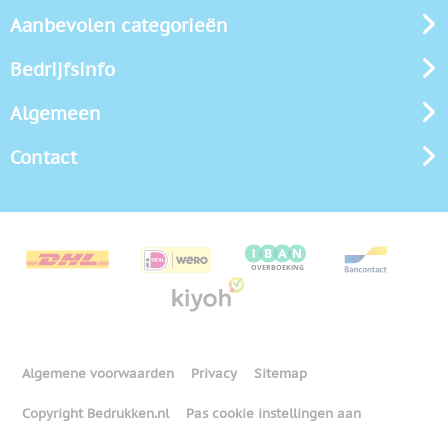
Aanbevolen categorieën
Bedrijfsinfo
Algemeen
Contact
Algemene voorwaarden
Privacy
Sitemap
Copyright Bedrukken.nl
Pas cookie instellingen aan