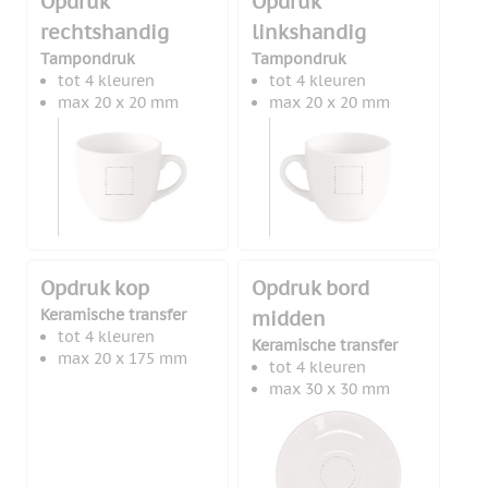
Opdruk
Opdruk
rechtshandig
linkshandig
Tampondruk
Tampondruk
tot 4 kleuren
tot 4 kleuren
max 20 x 20 mm
max 20 x 20 mm
Opdruk kop
Opdruk bord
Keramische transfer
midden
tot 4 kleuren
Keramische transfer
max 20 x 175 mm
tot 4 kleuren
max 30 x 30 mm