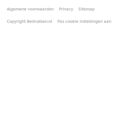
Algemene voorwaarden
Privacy
Sitemap
Copyright Bedrukken.nl
Pas cookie instellingen aan