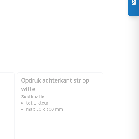
Opdruk achterkant str op
witte
Sublimatie
tot 1 kleur
max 20 x 300 mm