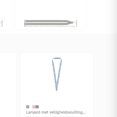
Lanyard met veiligheidssluiting