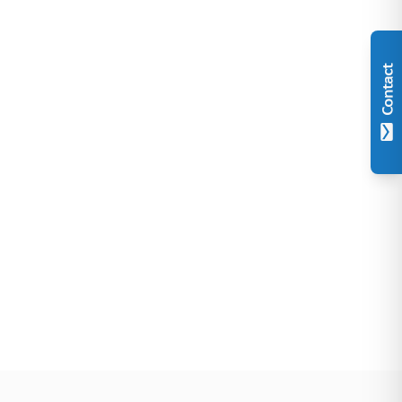
Contact