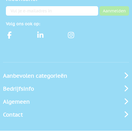
E-mailadres
Aanmelden
Volg ons ook op:
Aanbevolen categorieën
Bedrijfsinfo
Algemeen
Contact