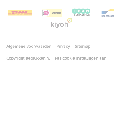
Algemene voorwaarden
Privacy
Sitemap
Copyright Bedrukken.nl
Pas cookie instellingen aan