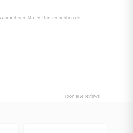
s garanderen. Alleen klanten hebben de
Toon alle reviews