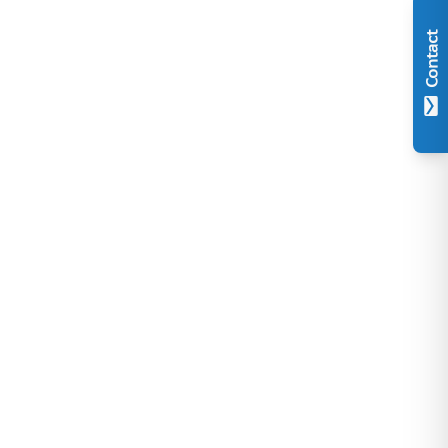
Contact