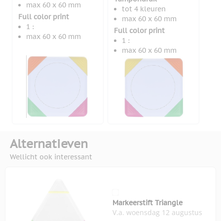
max 60 x 60 mm
tot 4 kleuren
Full color print
max 60 x 60 mm
1 :
Full color print
max 60 x 60 mm
1 :
max 60 x 60 mm
Alternatieven
Wellicht ook interessant
Markeerstift Triangle
V.a. woensdag 12 augustus