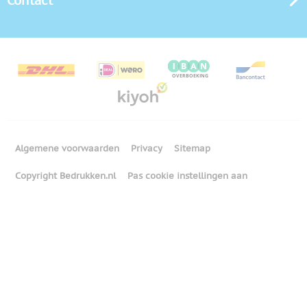
Contact
Algemene voorwaarden
Privacy
Sitemap
Copyright Bedrukken.nl
Pas cookie instellingen aan