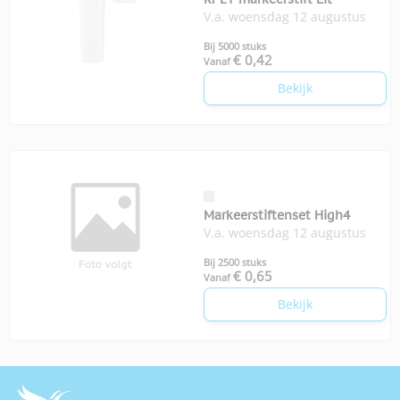
V.a. woensdag 12 augustus
Bij 5000 stuks
€ 0,42
Vanaf
Bekijk
Markeerstiftenset High4
V.a. woensdag 12 augustus
Bij 2500 stuks
€ 0,65
Vanaf
Bekijk