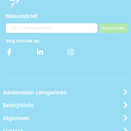
Nieuwsbrief
E-mailadres
Aanmelden
Volg ons ook op:
Aanbevolen categorieën
Bedrijfsinfo
Algemeen