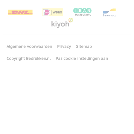
Algemene voorwaarden
Privacy
Sitemap
Copyright Bedrukken.nl
Pas cookie instellingen aan