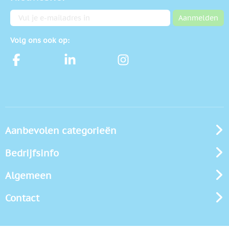
E-mailadres
Aanmelden
Volg ons ook op:
Aanbevolen categorieën
Bedrijfsinfo
Algemeen
Contact