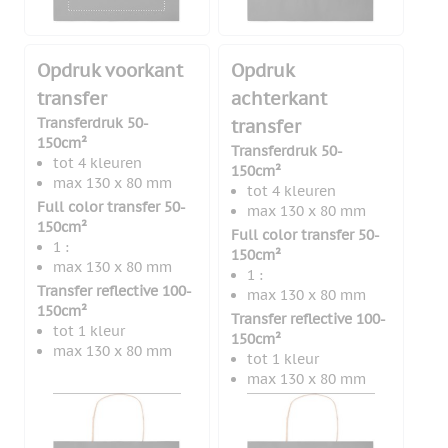
Opdruk voorkant
Opdruk
transfer
achterkant
Transferdruk 50-
transfer
150cm²
Transferdruk 50-
tot 4 kleuren
150cm²
max 130 x 80 mm
tot 4 kleuren
Full color transfer 50-
max 130 x 80 mm
150cm²
Full color transfer 50-
1 :
150cm²
max 130 x 80 mm
1 :
Transfer reflective 100-
max 130 x 80 mm
150cm²
Transfer reflective 100-
tot 1 kleur
150cm²
max 130 x 80 mm
tot 1 kleur
max 130 x 80 mm