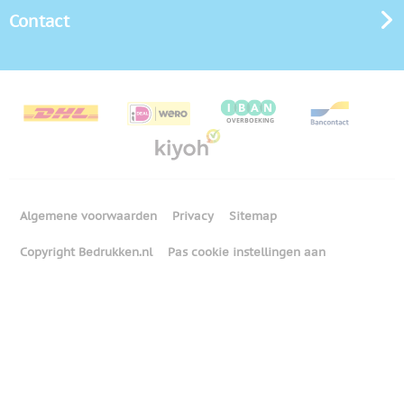
Contact
Algemene voorwaarden
Privacy
Sitemap
Copyright Bedrukken.nl
Pas cookie instellingen aan