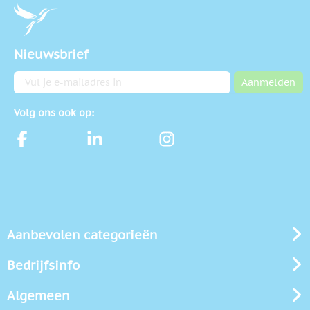
Nieuwsbrief
E-mailadres
Aanmelden
Volg ons ook op:
Aanbevolen categorieën
Bedrijfsinfo
Algemeen