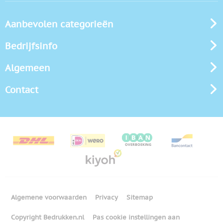
Aanbevolen categorieën
Bedrijfsinfo
Algemeen
Contact
Algemene voorwaarden
Privacy
Sitemap
Copyright Bedrukken.nl
Pas cookie instellingen aan