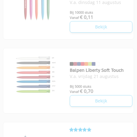
V.a. dinsdag 11 augustus
Bij 10000 stuks
€ 0,11
Vanaf
Bekijk
Balpen Liberty Soft Touch
V.a. vrijdag 21 augustus
Bij 5000 stuks
€ 0,70
Vanaf
Bekijk