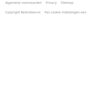
Algemene voorwaarden
Privacy
Sitemap
Copyright Bedrukken.nl
Pas cookie instellingen aan