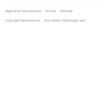
Algemene voorwaarden
Privacy
Sitemap
Copyright Bedrukken.nl
Pas cookie instellingen aan