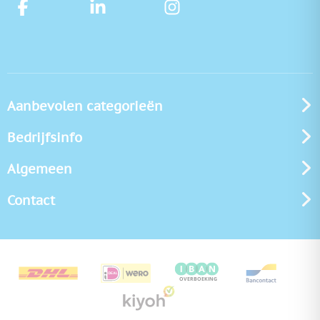
Aanbevolen categorieën
Bedrijfsinfo
Algemeen
Contact