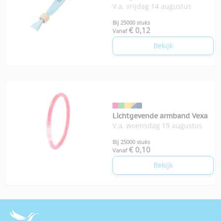
V.a. vrijdag 14 augustus
Bij 25000 stuks
€ 0,12
Vanaf
Bekijk
Lichtgevende armband Vexa
V.a. woensdag 19 augustus
Bij 25000 stuks
€ 0,10
Vanaf
Bekijk