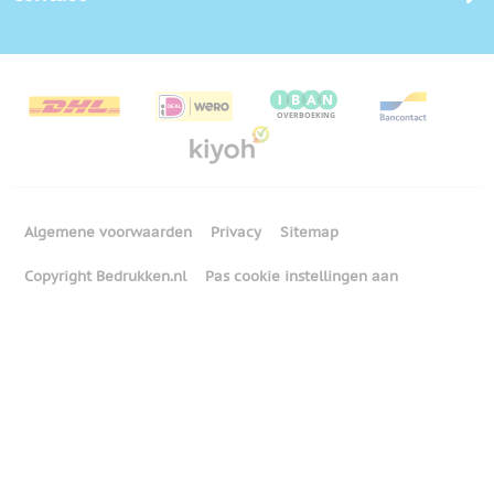
Algemene voorwaarden
Privacy
Sitemap
Copyright Bedrukken.nl
Pas cookie instellingen aan