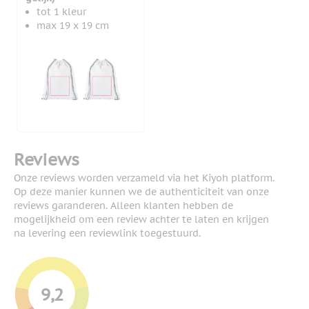
tot 1 kleur
max 19 x 19 cm
Reviews
Onze reviews worden verzameld via het Kiyoh platform.
Op deze manier kunnen we de authenticiteit van onze
reviews garanderen. Alleen klanten hebben de
mogelijkheid om een review achter te laten en krijgen
na levering een reviewlink toegestuurd.
9,2