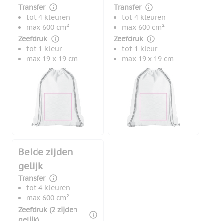
Transfer
Transfer
tot 4 kleuren
tot 4 kleuren
max 600 cm²
max 600 cm²
Zeefdruk
Zeefdruk
tot 1 kleur
tot 1 kleur
max 19 x 19 cm
max 19 x 19 cm
Beide zijden
gelijk
Transfer
tot 4 kleuren
max 600 cm²
Zeefdruk (2 zijden
gelijk)