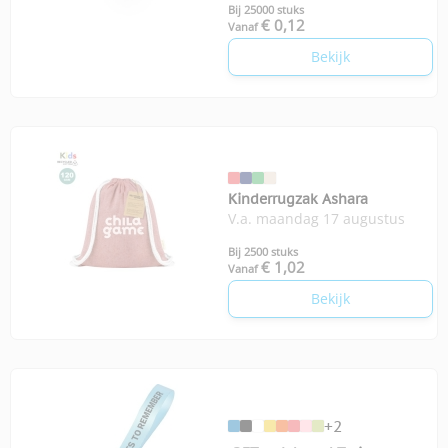
Bij 25000 stuks
€ 0,12
Vanaf
Bekijk
Kinderrugzak Ashara
V.a. maandag 17 augustus
Bij 2500 stuks
€ 1,02
Vanaf
Bekijk
+2