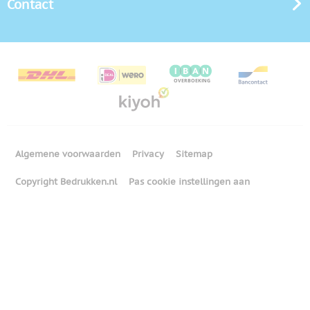
Contact
Algemene voorwaarden
Privacy
Sitemap
Copyright Bedrukken.nl
Pas cookie instellingen aan