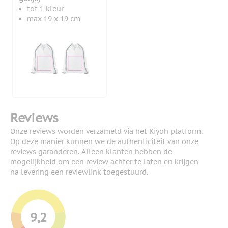
tot 1 kleur
max 19 x 19 cm
Reviews
Onze reviews worden verzameld via het Kiyoh platform.
Op deze manier kunnen we de authenticiteit van onze
reviews garanderen. Alleen klanten hebben de
mogelijkheid om een review achter te laten en krijgen
na levering een reviewlink toegestuurd.
9,2