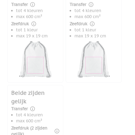
Transfer
Transfer
tot 4 kleuren
tot 4 kleuren
max 600 cm²
max 600 cm²
Zeefdruk
Zeefdruk
tot 1 kleur
tot 1 kleur
max 19 x 19 cm
max 19 x 19 cm
Beide zijden
gelijk
Transfer
tot 4 kleuren
max 600 cm²
Zeefdruk (2 zijden
gelijk)