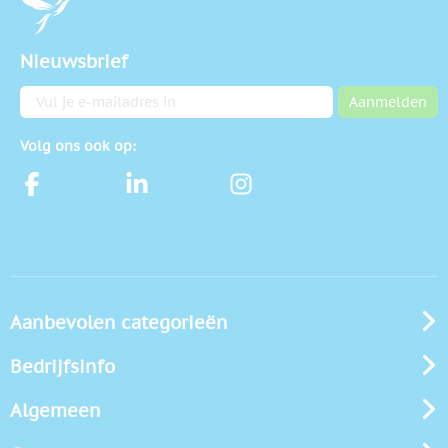
Nieuwsbrief
E-mailadres
Aanmelden
Volg ons ook op:
Aanbevolen categorieën
Bedrijfsinfo
Algemeen