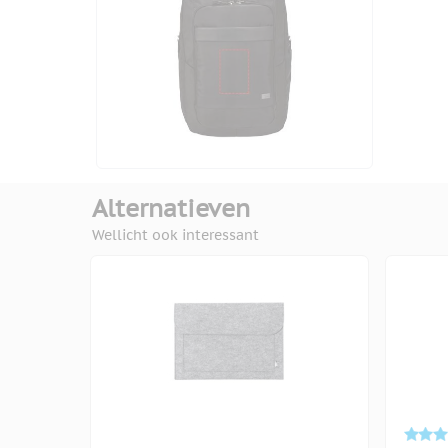
Alternatieven
Wellicht ook interessant