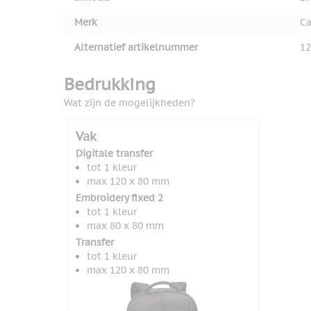
Merk
Ca
Alternatief artikelnummer
12
Bedrukking
Wat zijn de mogelijkheden?
Vak
Digitale transfer
tot 1 kleur
max 120 x 80 mm
Embroidery fixed 2
tot 1 kleur
max 80 x 80 mm
Transfer
tot 1 kleur
max 120 x 80 mm