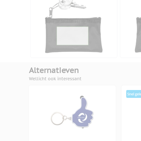
Alternatieven
Wellicht ook interessant