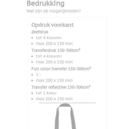
Bedrukking
Wat zijn de mogelijkheden?
Opdruk voorkant
Zeefdruk
tot 4 kleuren
max 200 x 130 mm
Transferdruk 150-300cm²
tot 4 kleuren
max 200 x 130 mm
Full color transfer 150-300cm²
1 :
max 200 x 130 mm
Transfer reflective 150-300cm²
tot 1 kleur
max 200 x 130 mm