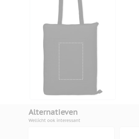
Alternatieven
Wellicht ook interessant