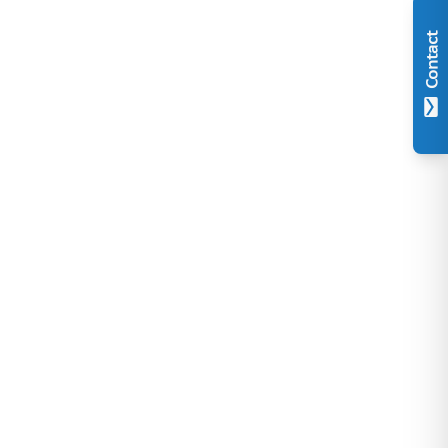
Contact