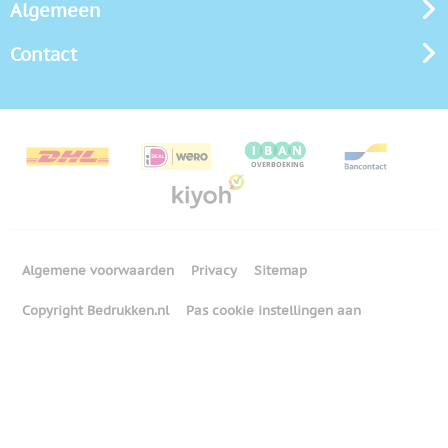
Algemeen
Contact
Algemene voorwaarden
Privacy
Sitemap
Copyright Bedrukken.nl
Pas cookie instellingen aan