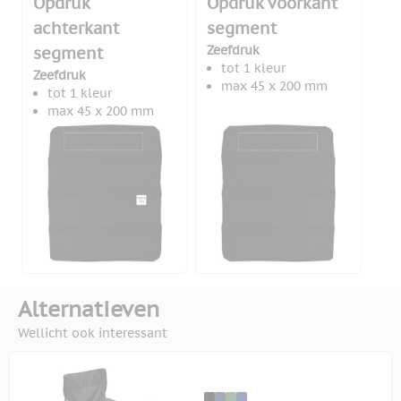
Opdruk
Opdruk voorkant
achterkant
segment
Zeefdruk
segment
tot 1 kleur
Zeefdruk
max 45 x 200 mm
tot 1 kleur
max 45 x 200 mm
Alternatieven
Wellicht ook interessant