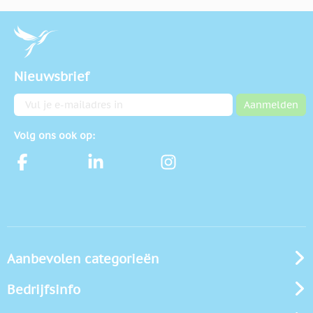
Nieuwsbrief
E-mailadres
Aanmelden
Volg ons ook op:
Aanbevolen categorieën
Bedrijfsinfo