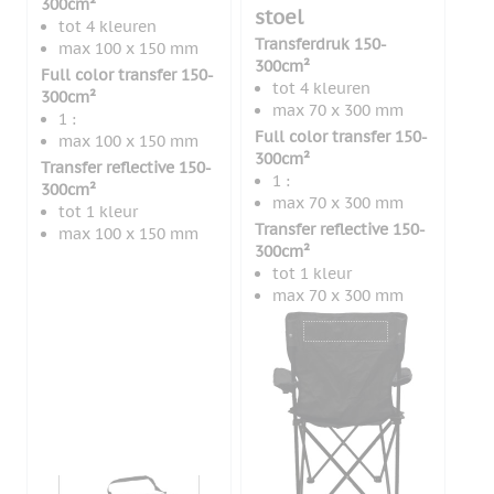
300cm²
stoel
tot 4 kleuren
Transferdruk 150-
max 100 x 150 mm
300cm²
Full color transfer 150-
tot 4 kleuren
300cm²
max 70 x 300 mm
1 :
Full color transfer 150-
max 100 x 150 mm
300cm²
Transfer reflective 150-
1 :
300cm²
max 70 x 300 mm
tot 1 kleur
Transfer reflective 150-
max 100 x 150 mm
300cm²
tot 1 kleur
max 70 x 300 mm