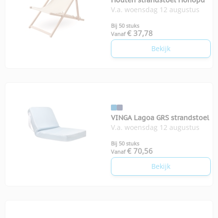
Houten strandstoel Honopu
V.a. woensdag 12 augustus
Bij 50 stuks
€ 37,78
Vanaf
Bekijk
VINGA Lagoa GRS strandstoel
V.a. woensdag 12 augustus
Bij 50 stuks
€ 70,56
Vanaf
Bekijk