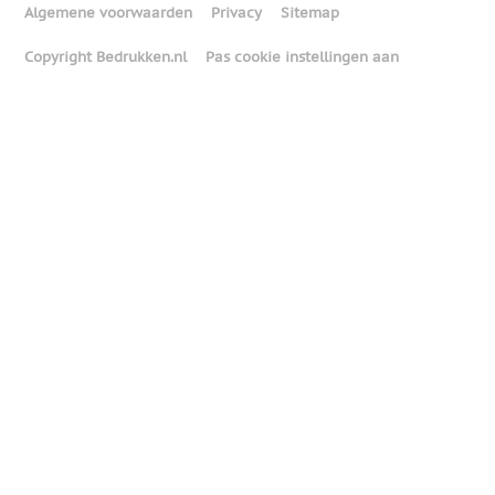
Algemene voorwaarden
Privacy
Sitemap
Copyright Bedrukken.nl
Pas cookie instellingen aan