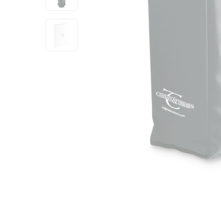
View larger image