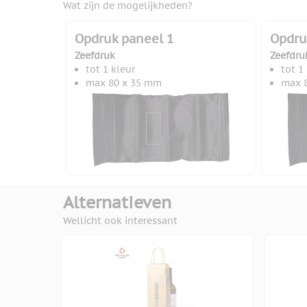
Wat zijn de mogelijkheden?
Opdruk paneel 1
Opdru
Zeefdruk
Zeefdru
tot 1 kleur
tot 1
max 80 x 35 mm
max 
Alternatieven
Wellicht ook interessant