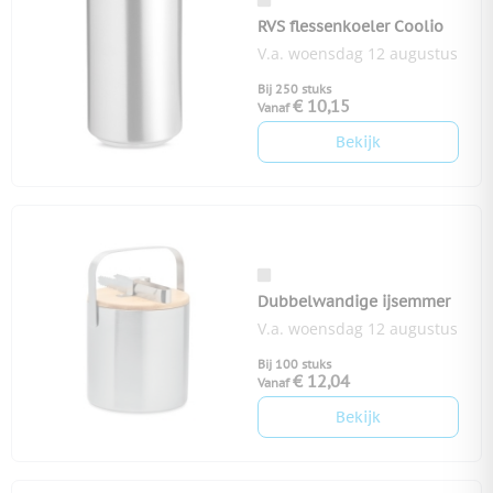
RVS flessenkoeler Coolio
V.a. woensdag 12 augustus
Bij 250 stuks
€ 10,15
Vanaf
Bekijk
Dubbelwandige ijsemmer
V.a. woensdag 12 augustus
Bij 100 stuks
€ 12,04
Vanaf
Bekijk