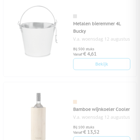
Metalen bieremmer 4L
Bucky
V.a. woensdag 12 augustus
Bij 500 stuks
€ 4,61
Vanaf
Bekijk
Bamboe wijnkoeler Cooler
V.a. woensdag 12 augustus
Bij 100 stuks
€ 13,52
Vanaf