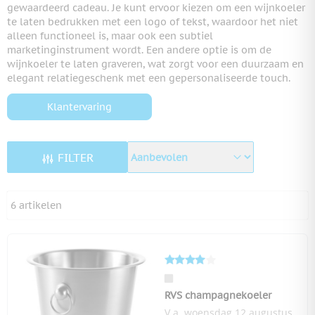
gewaardeerd cadeau. Je kunt ervoor kiezen om een wijnkoeler
te laten bedrukken met een logo of tekst, waardoor het niet
alleen functioneel is, maar ook een subtiel
marketinginstrument wordt. Een andere optie is om de
wijnkoeler te laten graveren, wat zorgt voor een duurzaam en
elegant relatiegeschenk met een gepersonaliseerde touch.
Klantervaring
FILTER
6
artikelen
RVS champagnekoeler
V.a. woensdag 12 augustus