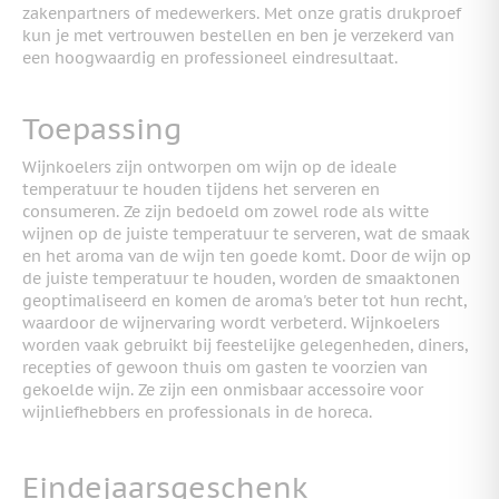
zakenpartners of medewerkers. Met onze gratis drukproef
kun je met vertrouwen bestellen en ben je verzekerd van
een hoogwaardig en professioneel eindresultaat.
Toepassing
Wijnkoelers zijn ontworpen om wijn op de ideale
temperatuur te houden tijdens het serveren en
consumeren. Ze zijn bedoeld om zowel rode als witte
wijnen op de juiste temperatuur te serveren, wat de smaak
en het aroma van de wijn ten goede komt. Door de wijn op
de juiste temperatuur te houden, worden de smaaktonen
geoptimaliseerd en komen de aroma's beter tot hun recht,
waardoor de wijnervaring wordt verbeterd. Wijnkoelers
worden vaak gebruikt bij feestelijke gelegenheden, diners,
recepties of gewoon thuis om gasten te voorzien van
gekoelde wijn. Ze zijn een onmisbaar accessoire voor
wijnliefhebbers en professionals in de horeca.
Eindejaarsgeschenk