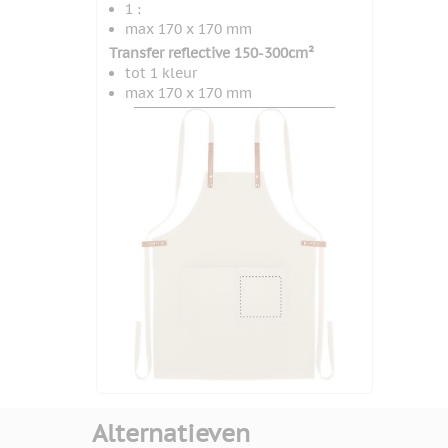
1 :
max 170 x 170 mm
Transfer reflective 150-300cm²
tot 1 kleur
max 170 x 170 mm
Alternatieven