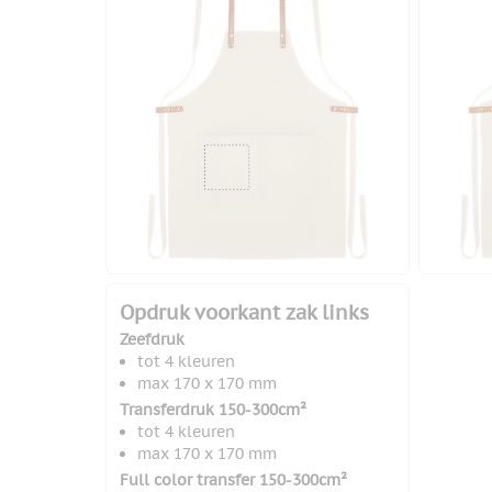
Opdruk voorkant zak links
Zeefdruk
tot 4 kleuren
max 170 x 170 mm
Transferdruk 150-300cm²
tot 4 kleuren
max 170 x 170 mm
Full color transfer 150-300cm²