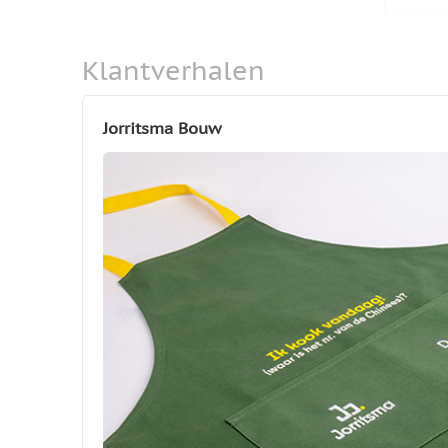
Klantverhalen
Jorritsma Bouw